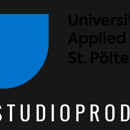
STUDIOPRO