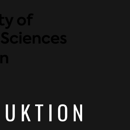
DUKTION