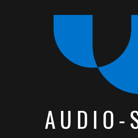
AUDIO-