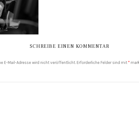
SCHREIBE EINEN KOMMENTAR
ne E-Mail-Adresse wird nicht veröffentlicht.
Erforderliche Felder sind mit
*
mark