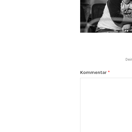
Dei
Kommentar
*