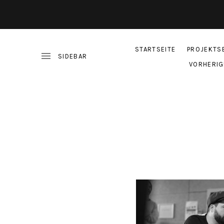
STARTSEITE
PROJEKTS
VORHERIG